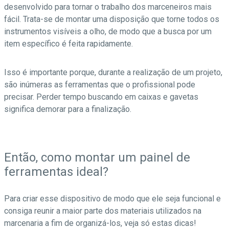
desenvolvido para tornar o trabalho dos marceneiros mais
fácil. Trata-se de montar uma disposição que torne todos os
instrumentos visíveis a olho, de modo que a busca por um
item específico é feita rapidamente.
Isso é importante porque, durante a realização de um projeto,
são inúmeras as ferramentas que o profissional pode
precisar. Perder tempo buscando em caixas e gavetas
significa demorar para a finalização.
Então, como montar um painel de
ferramentas ideal?
Para criar esse dispositivo de modo que ele seja funcional e
consiga reunir a maior parte dos materiais utilizados na
marcenaria a fim de organizá-los, veja só estas dicas!