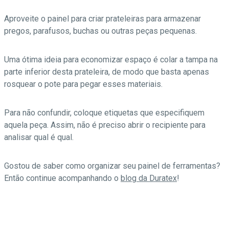
Aproveite o painel para criar prateleiras para armazenar
pregos, parafusos, buchas ou outras peças pequenas.
Uma ótima ideia para economizar espaço é colar a tampa na
parte inferior desta prateleira, de modo que basta apenas
rosquear o pote para pegar esses materiais.
Para não confundir, coloque etiquetas que especifiquem
aquela peça. Assim, não é preciso abrir o recipiente para
analisar qual é qual.
Gostou de saber como organizar seu painel de ferramentas?
Então continue acompanhando o
blog da Duratex
!