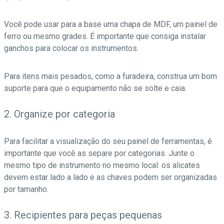
Você pode usar para a base uma chapa de MDF, um painel de
ferro ou mesmo grades. É importante que consiga instalar
ganchos para colocar os instrumentos.
Para itens mais pesados, como a furadeira, construa um bom
suporte para que o equipamento não se solte e caia.
2. Organize por categoria
Para facilitar a visualização do seu painel de ferramentas, é
importante que você as separe por categorias. Junte o
mesmo tipo de instrumento no mesmo local: os alicates
devem estar lado a lado e as chaves podem ser organizadas
por tamanho.
3. Recipientes para peças pequenas