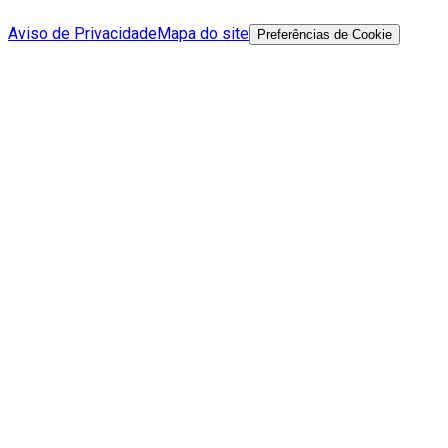
Aviso de Privacidade
Mapa do site
Preferências de Cookie