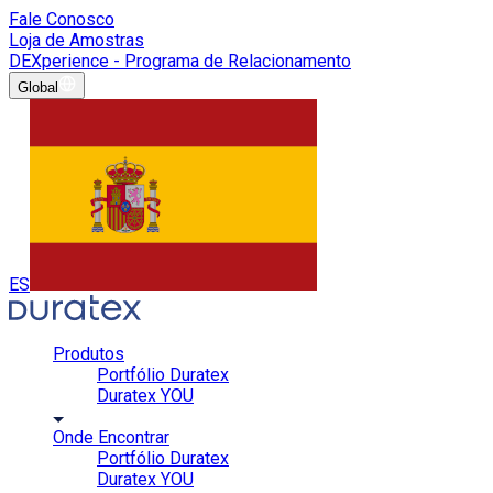
Fale Conosco
Loja de Amostras
DEXperience - Programa de Relacionamento
Global
ES
Produtos
Portfólio Duratex
Duratex YOU
Onde Encontrar
Portfólio Duratex
Duratex YOU