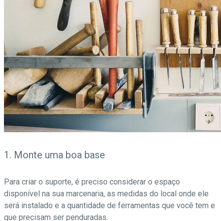
1. Monte uma boa base
Para criar o suporte, é preciso considerar o espaço
disponível na sua marcenaria, as medidas do local onde ele
será instalado e a quantidade de ferramentas que você tem e
que precisam ser penduradas.