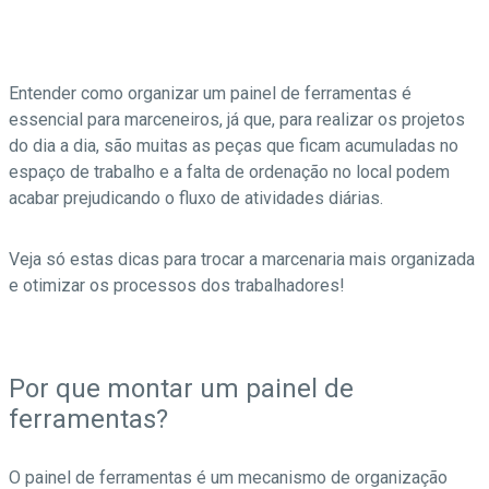
27 de maio de 2021 09:00
Entender como organizar um painel de ferramentas é
essencial para marceneiros, já que, para realizar os projetos
do dia a dia, são muitas as peças que ficam acumuladas no
espaço de trabalho e a falta de ordenação no local podem
acabar prejudicando o fluxo de atividades diárias.
Veja só estas dicas para trocar a marcenaria mais organizada
e otimizar os processos dos trabalhadores!
Por que montar um painel de
ferramentas?
O painel de ferramentas é um mecanismo de organização