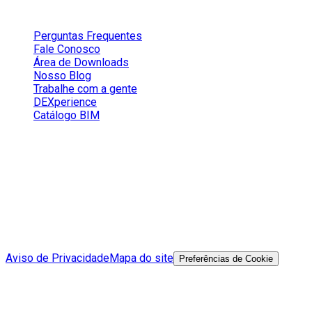
Conteúdos
Perguntas Frequentes
Fale Conosco
Área de Downloads
Nosso Blog
Trabalhe com a gente
DEXperience
Catálogo BIM
Redes Sociais
Aviso de Privacidade
Mapa do site
Preferências de Cookie