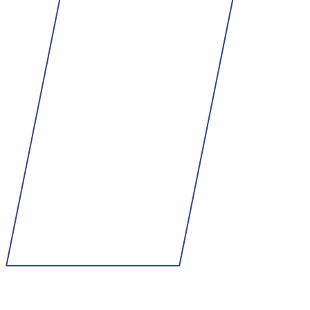
Perguntas Frequentes