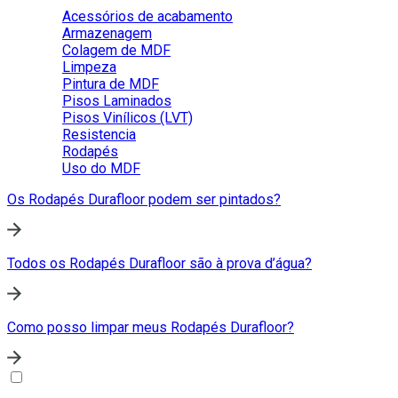
Acessórios de acabamento
Armazenagem
Colagem de MDF
Limpeza
Pintura de MDF
Pisos Laminados
Pisos Vinílicos (LVT)
Resistencia
Rodapés
Uso do MDF
Os Rodapés Durafloor podem ser pintados?
Todos os Rodapés Durafloor são à prova d’água?
Como posso limpar meus Rodapés Durafloor?