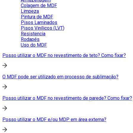
Colagem de MDF
Limpeza
Pintura de MDF
Pisos Laminados
Pisos Vinílicos (LVT)
Resistencia
Rodapés
Uso do MDF
Posso utilizar o MDF no revestimento de teto? Como fixar?
O MDF pode ser utilizado em processo de sublimação?
Posso utilizar o MDF no revestimento de parede? Como fixar?
Posso utilizar o MDF e/ou MDP em área externa?