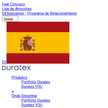
Fale Conosco
Loja de Amostras
DEXperience - Programa de Relacionamento
Global
ES
Produtos
Portfólio Duratex
Duratex YOU
Onde Encontrar
Portfólio Duratex
Duratex YOU