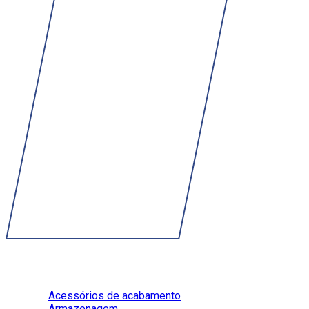
Perguntas Frequentes
Acessórios de acabamento
Armazenagem