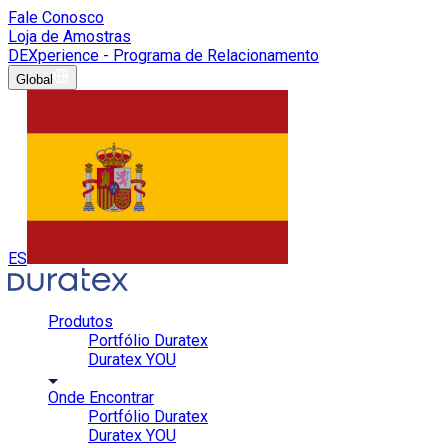
Fale Conosco
Loja de Amostras
DEXperience - Programa de Relacionamento
Global
ES
Produtos
Portfólio Duratex
Duratex YOU
Onde Encontrar
Portfólio Duratex
Duratex YOU