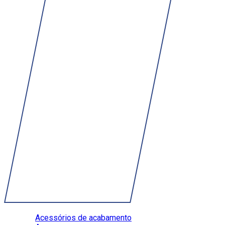
Acessórios de acabamento