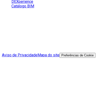
DEXperience
Catálogo BIM
Redes Sociais
Aviso de Privacidade
Mapa do site
Preferências de Cookie