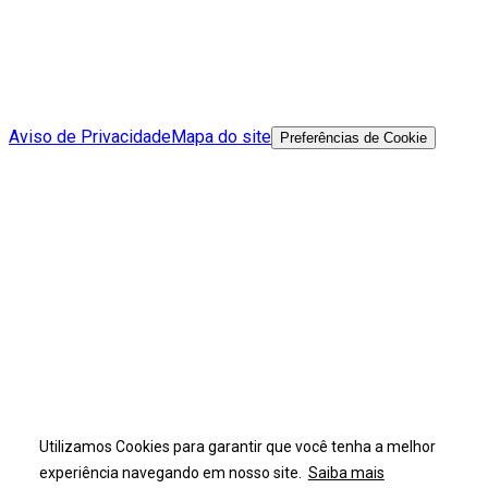
Aviso de Privacidade
Mapa do site
Preferências de Cookie
Utilizamos Cookies para garantir que você tenha a melhor
experiência navegando em nosso site.
Saiba mais