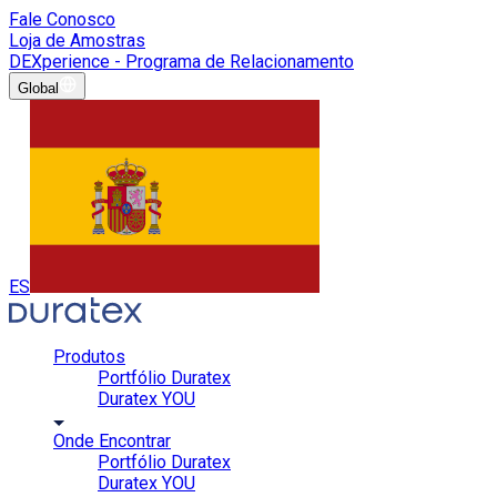
Fale Conosco
Loja de Amostras
DEXperience - Programa de Relacionamento
Global
ES
Produtos
Portfólio Duratex
Duratex YOU
Onde Encontrar
Portfólio Duratex
Duratex YOU