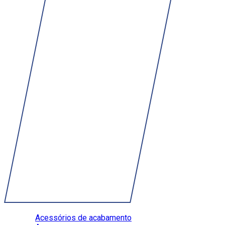
Acessórios de acabamento