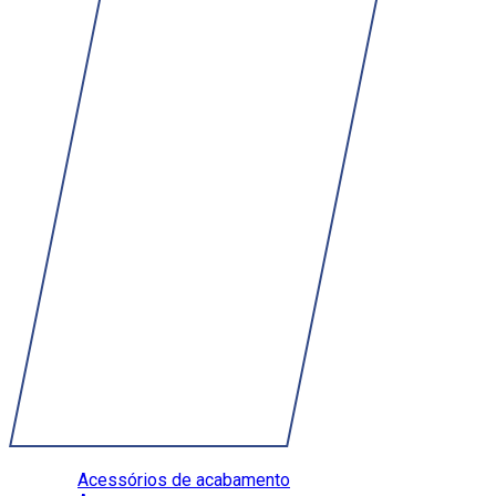
Acessórios de acabamento