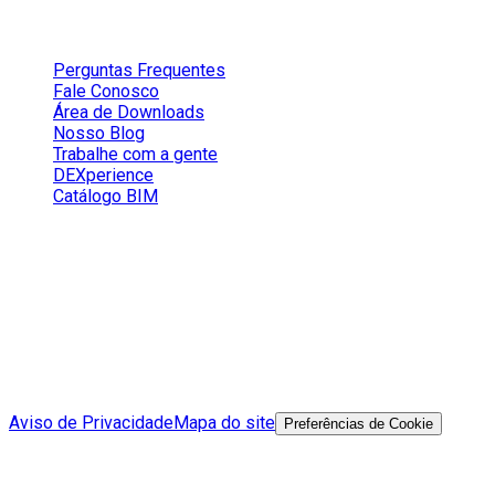
Conteúdos
Perguntas Frequentes
Fale Conosco
Área de Downloads
Nosso Blog
Trabalhe com a gente
DEXperience
Catálogo BIM
Redes Sociais
Aviso de Privacidade
Mapa do site
Preferências de Cookie