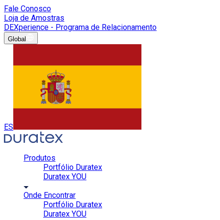
Fale Conosco
Loja de Amostras
DEXperience - Programa de Relacionamento
Global
ES
Produtos
Portfólio Duratex
Duratex YOU
Onde Encontrar
Portfólio Duratex
Duratex YOU