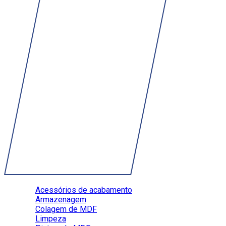
Acessórios de acabamento
Armazenagem
Colagem de MDF
Limpeza